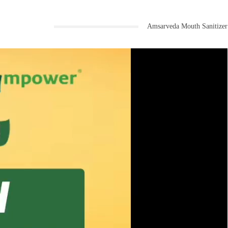
Amsarveda Mouth Sanitizer