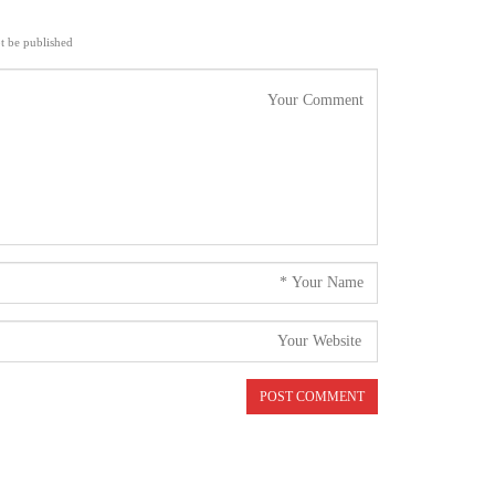
t be published.