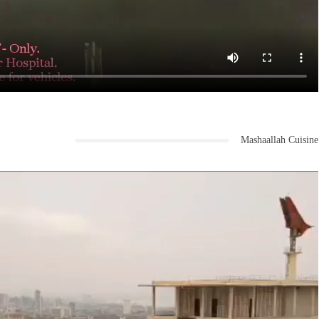
Mashaallah Cuisine