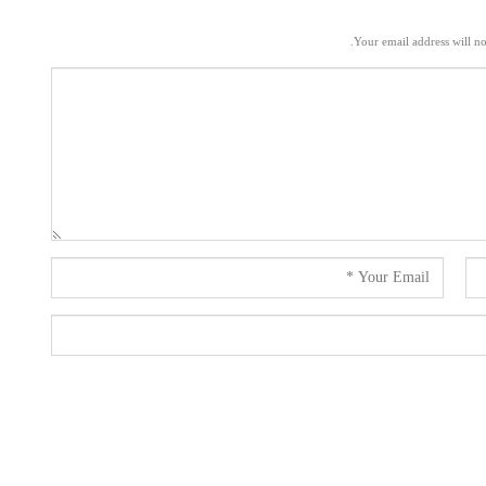
Your email address will no