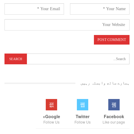
ہمارے ساتھ وابستہ رہیں
Google+
Twitter
Facebook
Follow Us
Follow Us
Like our page