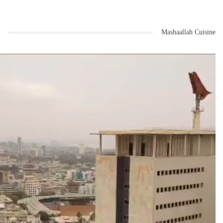
Mashaallah Cuisine