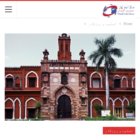
Home
تعلیم و روزگار
تعلیم و روزگار