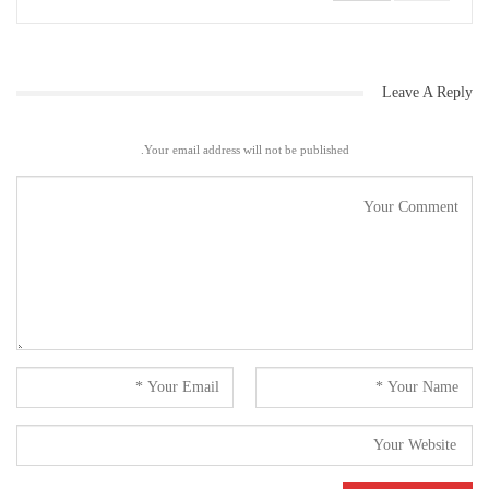
Leave A Reply
Your email address will not be published.