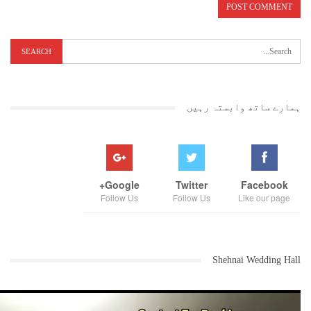
ہمارے ساتھ وابستہ رہیں
Google+
Twitter
Facebook
Follow Us
Follow Us
Like our page
Shehnai Wedding Hall