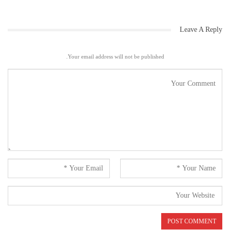
Leave A Reply
Your email address will not be published.