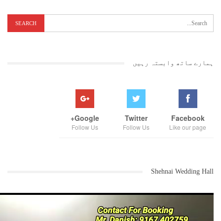
ہمارے ساتھ وابستہ رہیں
Google+
Twitter
Facebook
Follow Us
Follow Us
Like our page
Shehnai Wedding Hall