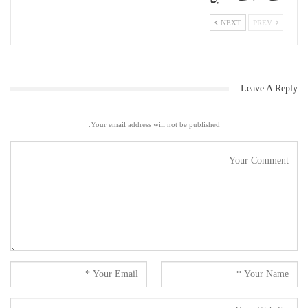
NEXT
PREV
Leave A Reply
Your email address will not be published.