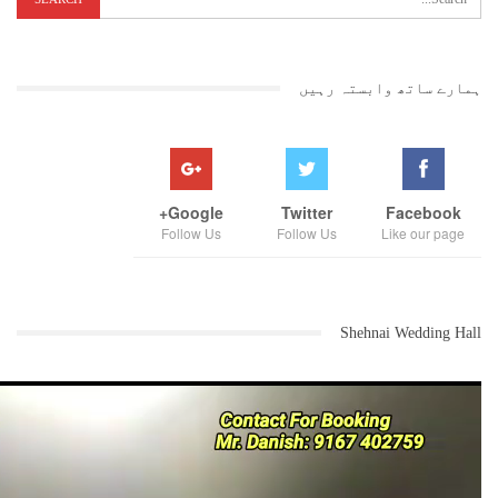
ہمارے ساتھ وابستہ رہیں
Google+
Twitter
Facebook
Follow Us
Follow Us
Like our page
Shehnai Wedding Hall