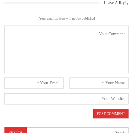
Leave A Reply
Your email address will not be published.