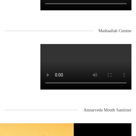
Mashaallah Cuisine
Amsarveda Mouth Sanitizer