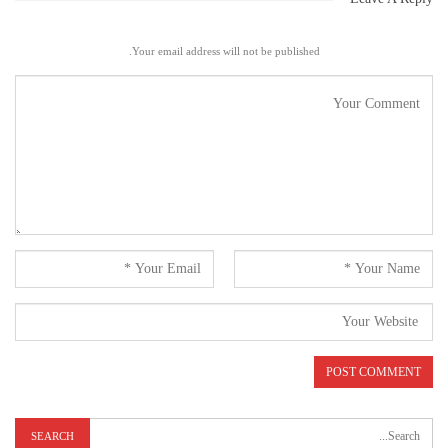
Your email address will not be published.