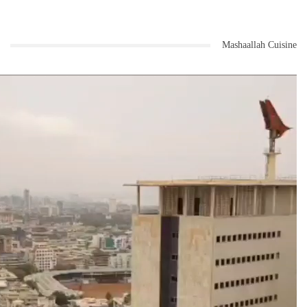
Mashaallah Cuisine