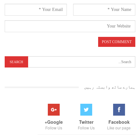
ہمارے ساتھ وابستہ رہیں
Google+
Twitter
Facebook
Follow Us
Follow Us
Like our page