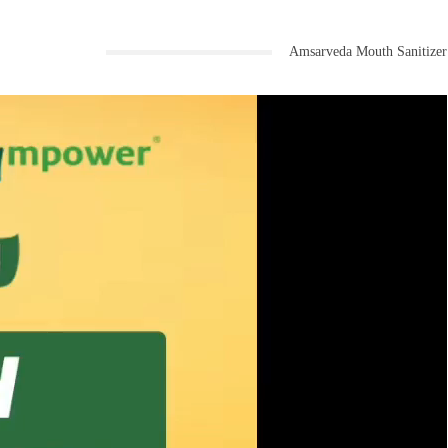
Amsarveda Mouth Sanitizer