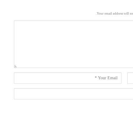
Your email address will no