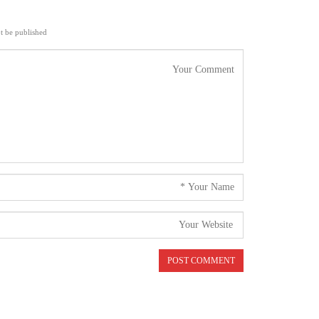
t be published.