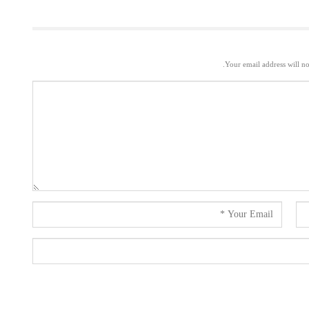
Your email address will no