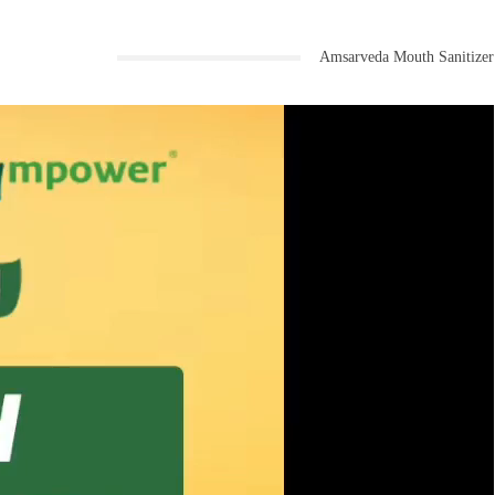
Amsarveda Mouth Sanitizer