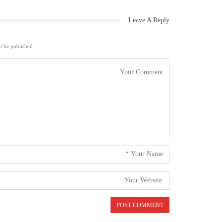
Leave A Reply
t be published.