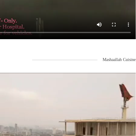
Mashaallah Cuisine