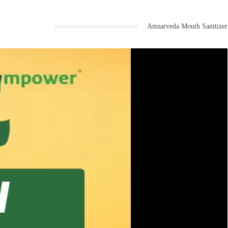
Amsarveda Mouth Sanitizer