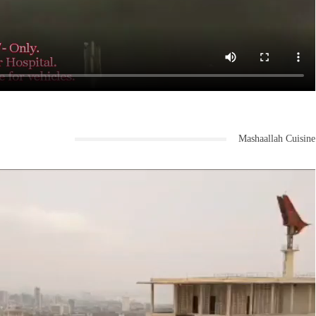
Mashaallah Cuisine