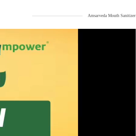
Amsarveda Mouth Sanitizer