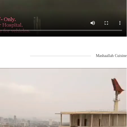
Mashaallah Cuisine