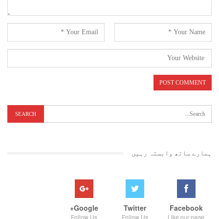
ہمارے ساتھ وابستہ رہیں
Google+
Twitter
Facebook
Follow Us
Follow Us
Like our page