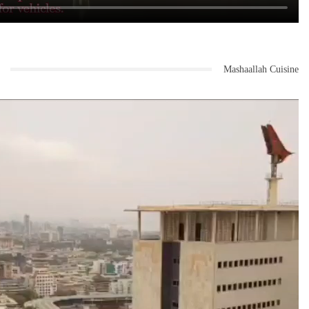
Mashaallah Cuisine