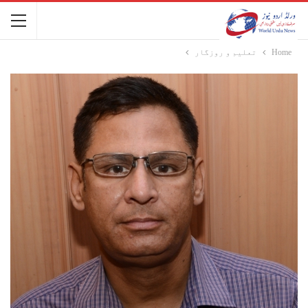
Home
تعلیم و روزگار