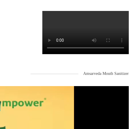
Amsarveda Mouth Sanitizer