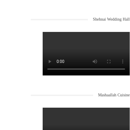
Shehnai Wedding Hall
Mashaallah Cuisine