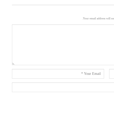
Your email address will no