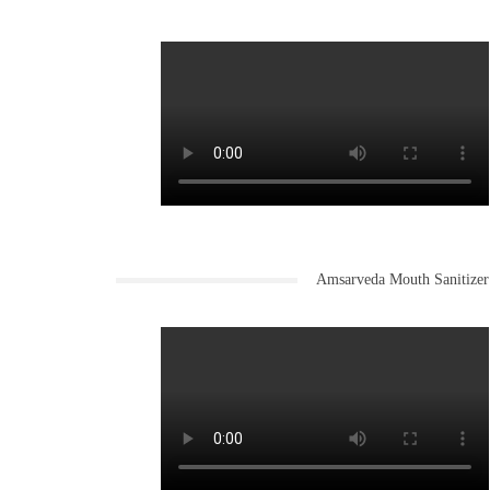
Amsarveda Mouth Sanitizer