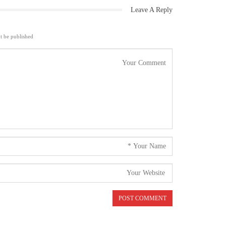
Leave A Reply
t be published.