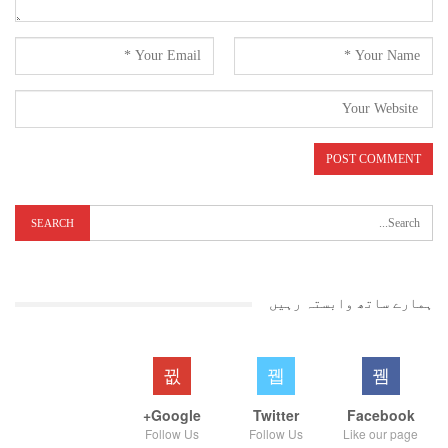
ہمارے ساتھ وابستہ رہیں
Google+
Twitter
Facebook
Follow Us
Follow Us
Like our page