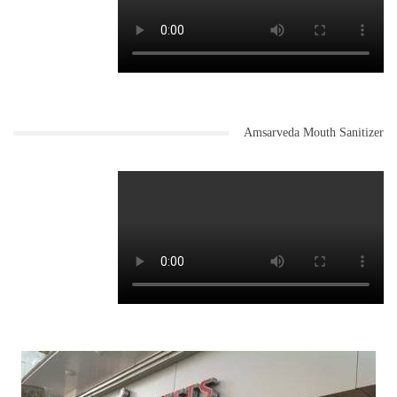
Amsarveda Mouth Sanitizer