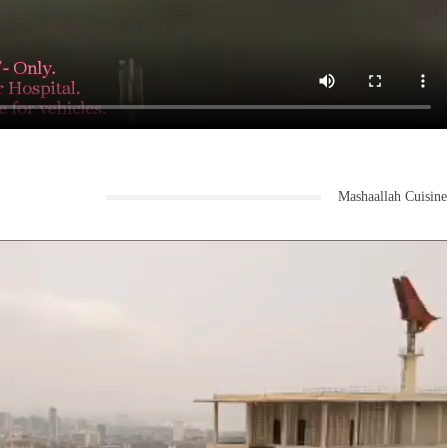
Mashaallah Cuisine