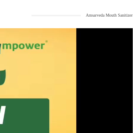
Amsarveda Mouth Sanitizer