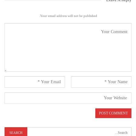
Your email address will not be published.