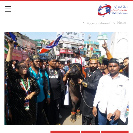
Home
اسپیشل رپورٹ