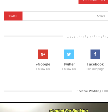
ہمارے ساتھ وابستہ رہیں
Google+
Twitter
Facebook
Follow Us
Follow Us
Like our page
Shehnai Wedding Hall