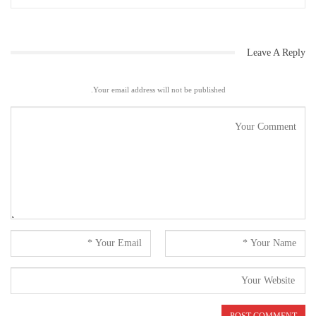
Leave A Reply
Your email address will not be published.