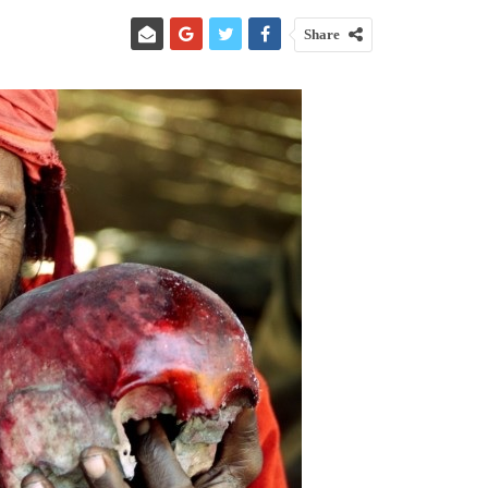
Share