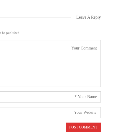
Leave A Reply
t be published.