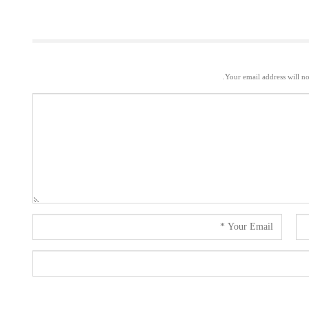
Your email address will no