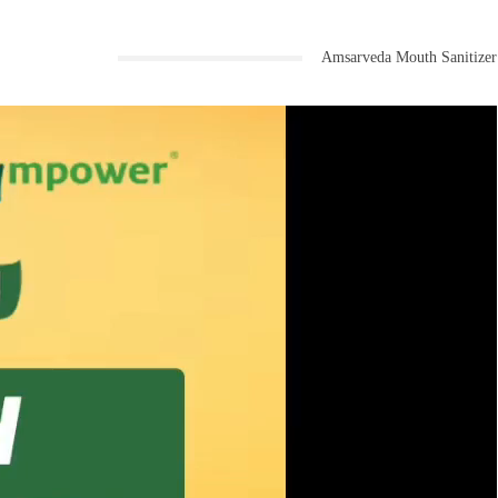
Amsarveda Mouth Sanitizer