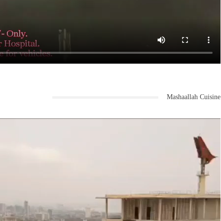
Mashaallah Cuisine