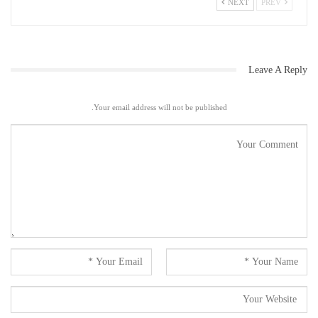
NEXT
PREV
Leave A Reply
Your email address will not be published.