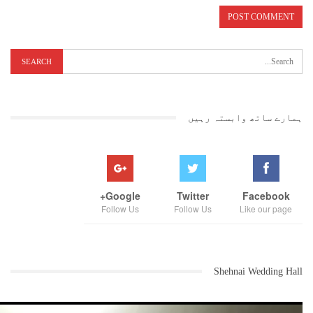
ہمارے ساتھ وابستہ رہیں
Google+
Twitter
Facebook
Follow Us
Follow Us
Like our page
Shehnai Wedding Hall