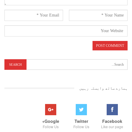
ہمارے ساتھ وابستہ رہیں
Google+
Twitter
Facebook
Follow Us
Follow Us
Like our page