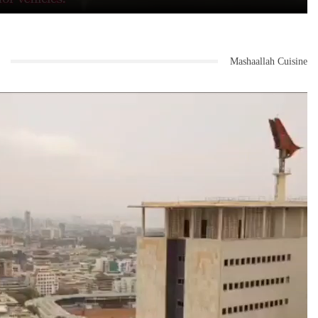
Mashaallah Cuisine