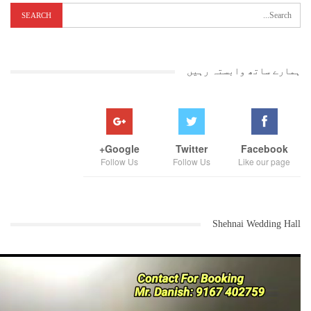
ہمارے ساتھ وابستہ رہیں
Google+
Twitter
Facebook
Follow Us
Follow Us
Like our page
Shehnai Wedding Hall