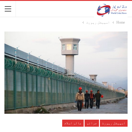
Home
اسپیشل رپورٹ
اسپیشل رپورٹ
جرائم
عالم اسلام