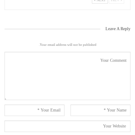
NEXT
PREV
کاموں کے تعلق سے تبادلہ خیال کیا ۔
Leave A Reply
Your email address will not be published.