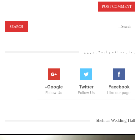
ہمارے ساتھ وابستہ رہیں
Google+
Twitter
Facebook
Follow Us
Follow Us
Like our page
Shehnai Wedding Hall