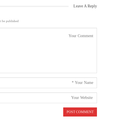
Leave A Reply
t be published.