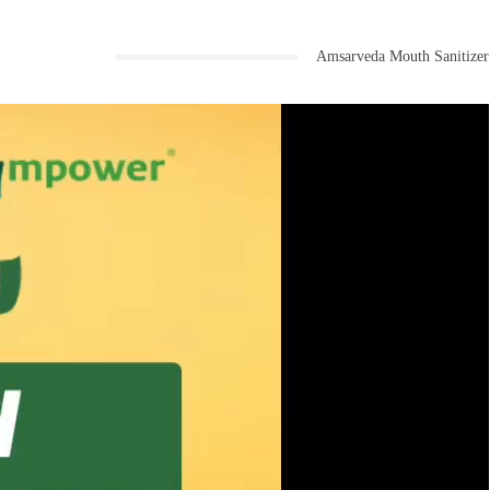
Amsarveda Mouth Sanitizer