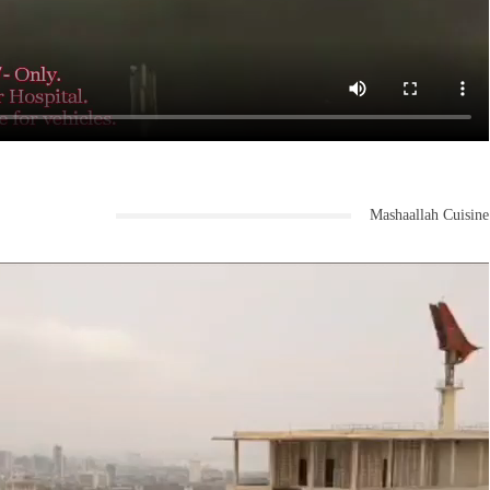
Mashaallah Cuisine