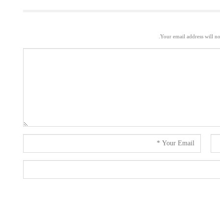
Your email address will no