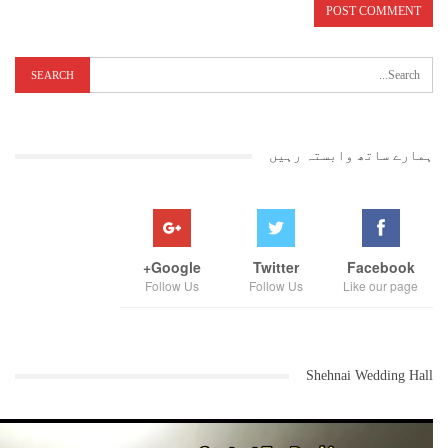
ہمارے ساتھ وابستہ رہیں
Google+
Twitter
Facebook
Follow Us
Follow Us
Like our page
Shehnai Wedding Hall