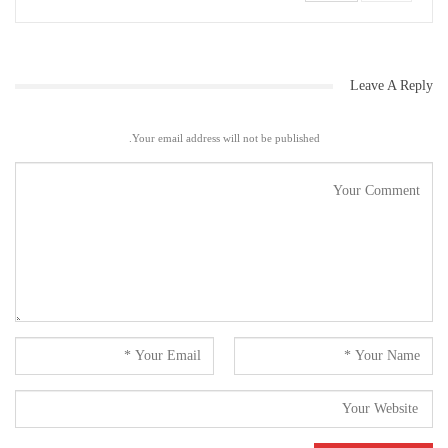
Leave A Reply
Your email address will not be published.