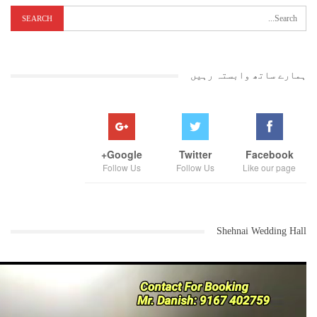
ہمارے ساتھ وابستہ رہیں
Google+
Twitter
Facebook
Follow Us
Follow Us
Like our page
Shehnai Wedding Hall