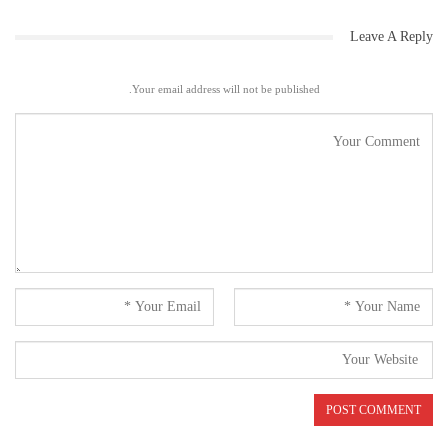
Leave A Reply
Your email address will not be published.