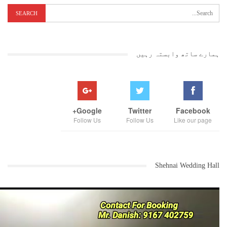
ہمارے ساتھ وابستہ رہیں
Google+
Twitter
Facebook
Follow Us
Follow Us
Like our page
Shehnai Wedding Hall