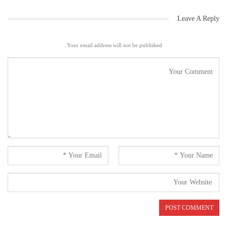
Leave A Reply
Your email address will not be published.