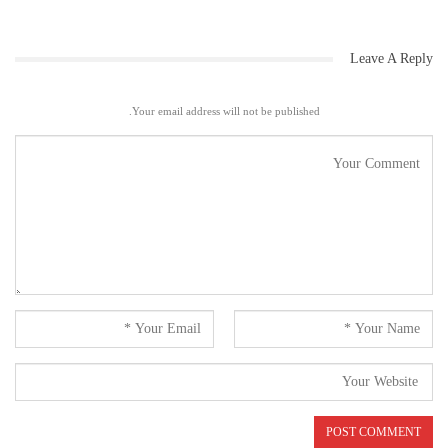
Leave A Reply
Your email address will not be published.