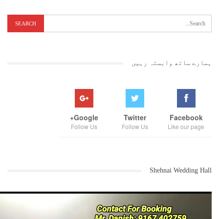
ہمارے ساتھ وابستہ رہیں
Google+
Twitter
Facebook
Follow Us
Follow Us
Like our page
Shehnai Wedding Hall