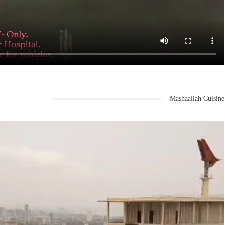
Mashaallah Cuisine