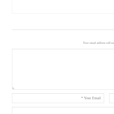
Your email address will no