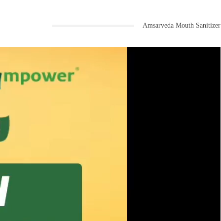
Amsarveda Mouth Sanitizer