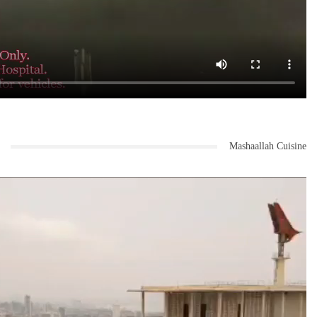
Mashaallah Cuisine