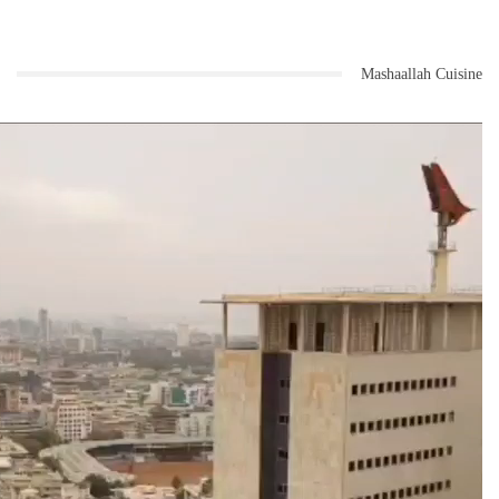
Mashaallah Cuisine