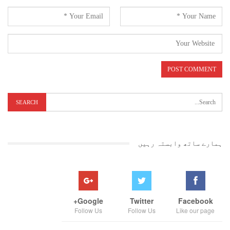
ہمارے ساتھ وابستہ رہیں
Google+
Twitter
Facebook
Follow Us
Follow Us
Like our page