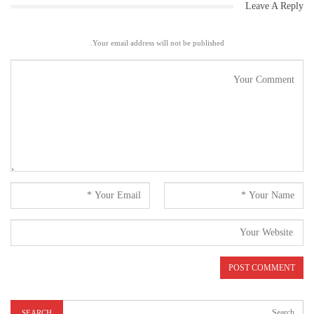
Leave A Reply
Your email address will not be published.