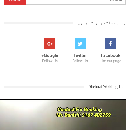
ہمارے ساتھ وابستہ رہیں
Google+
Twitter
Facebook
Follow Us
Follow Us
Like our page
Shehnai Wedding Hall