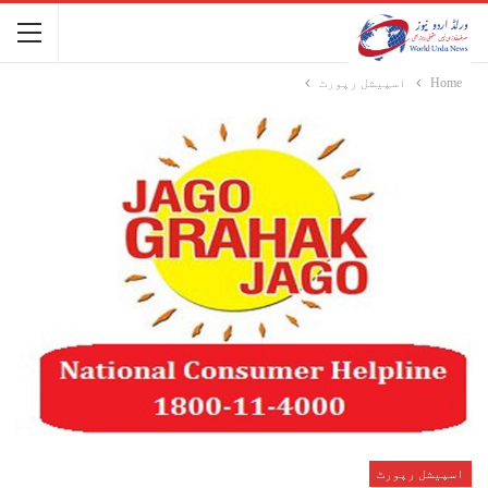
Home
اسپیشل رپورٹ
اسپیشل رپورٹ