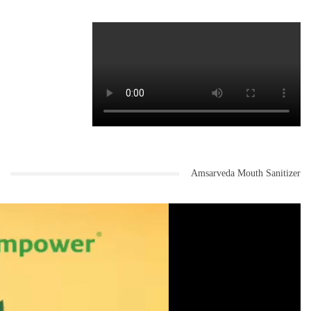
Amsarveda Mouth Sanitizer