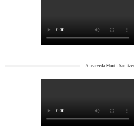
Amsarveda Mouth Sanitizer