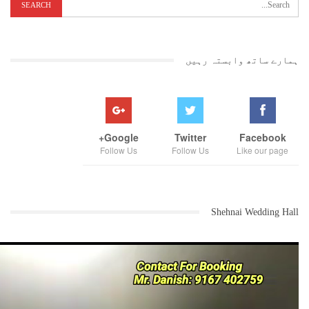
ہمارے ساتھ وابستہ رہیں
Google+
Twitter
Facebook
Follow Us
Follow Us
Like our page
Shehnai Wedding Hall