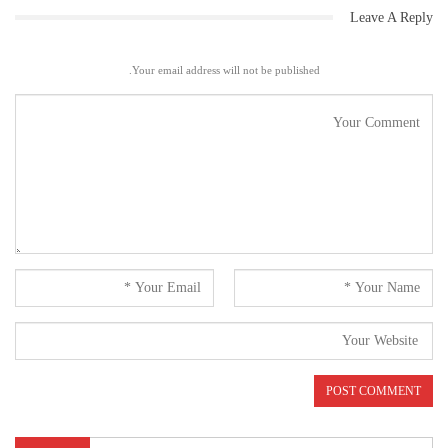
Leave A Reply
Your email address will not be published.