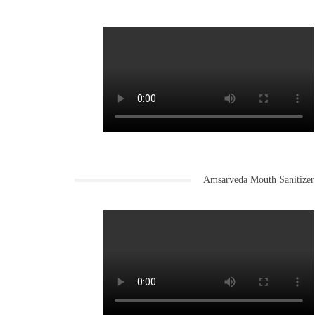
Amsarveda Mouth Sanitizer