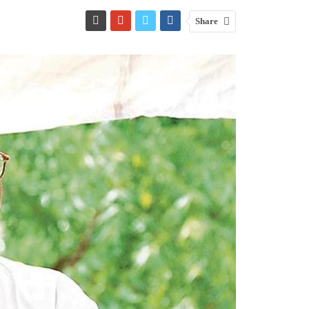
Share