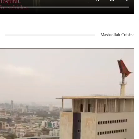
Mashaallah Cuisine