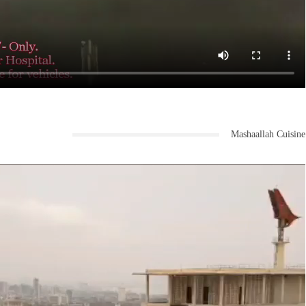
Mashaallah Cuisine