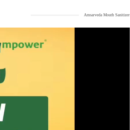
Amsarveda Mouth Sanitizer