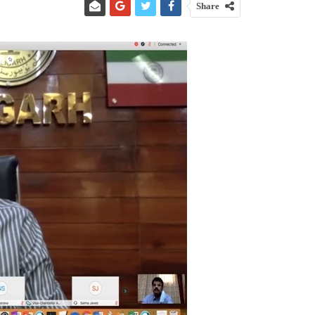
Share