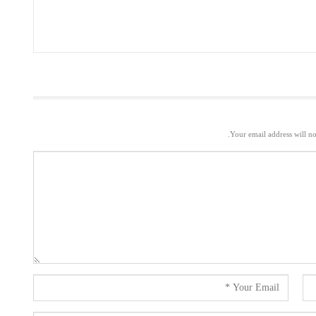
Your email address will no