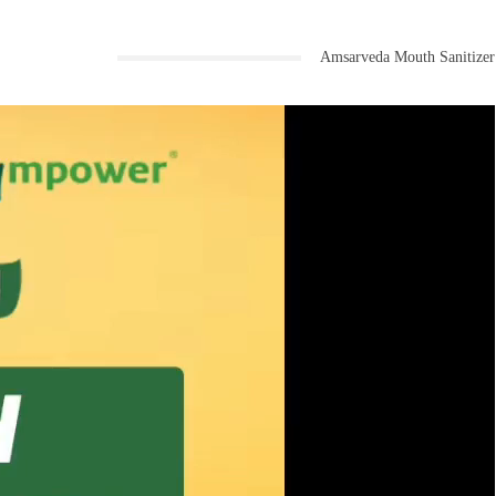
Amsarveda Mouth Sanitizer