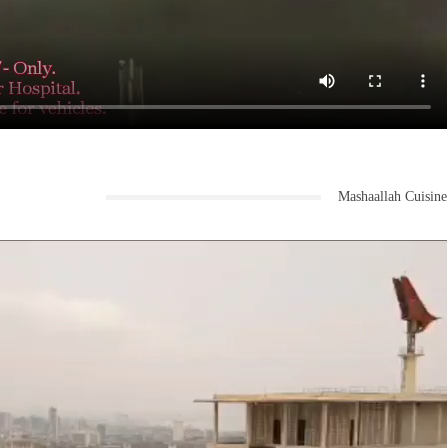
Mashaallah Cuisine