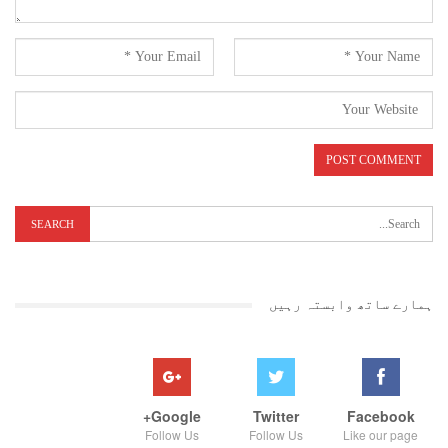
ہمارے ساتھ وابستہ رہیں
Google+
Twitter
Facebook
Follow Us
Follow Us
Like our page