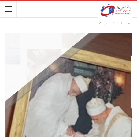
Home
کرائم