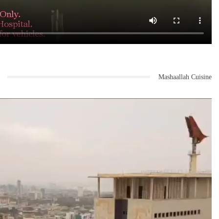
Mashaallah Cuisine