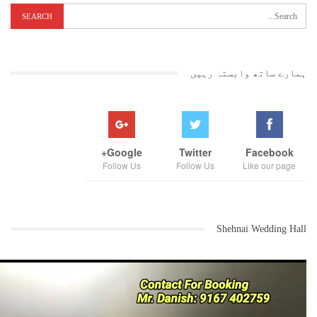
ہمارے ساتھ وابستہ رہیں
Google+
Twitter
Facebook
Follow Us
Follow Us
Like our page
Shehnai Wedding Hall