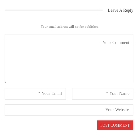
Leave A Reply
Your email address will not be published.