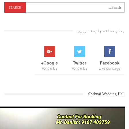
ہمارے ساتھ وابستہ رہیں
Google+
Twitter
Facebook
Follow Us
Follow Us
Like our page
Shehnai Wedding Hall