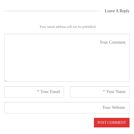
Leave A Reply
Your email address will not be published.