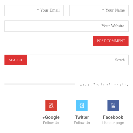
ہمارے ساتھ وابستہ رہیں
Google+
Twitter
Facebook
Follow Us
Follow Us
Like our page