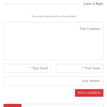
Leave A Reply
Your email address will not be published.