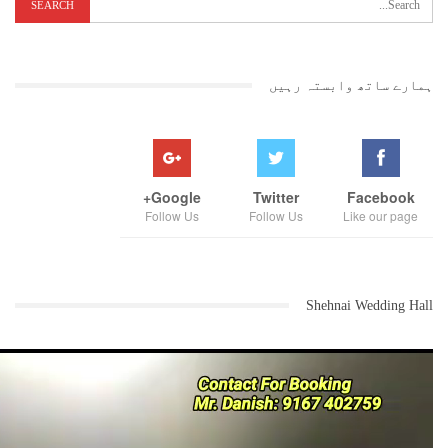
ہمارے ساتھ وابستہ رہیں
Google+
Twitter
Facebook
Follow Us
Follow Us
Like our page
Shehnai Wedding Hall