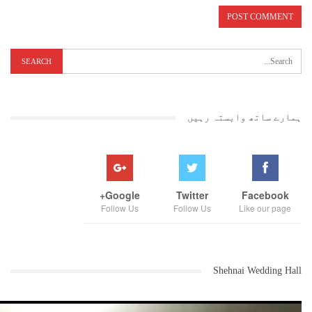
ہمارے ساتھ وابستہ رہیں
Google+
Twitter
Facebook
Follow Us
Follow Us
Like our page
Shehnai Wedding Hall