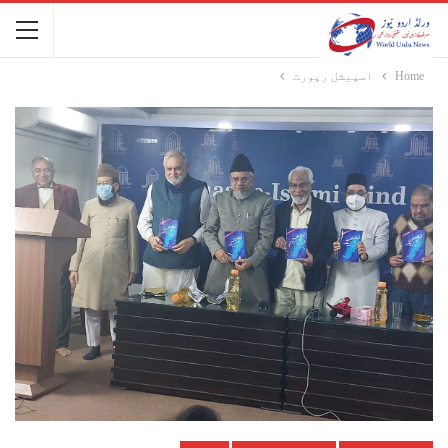
Home
اسپیشل رپورٹ