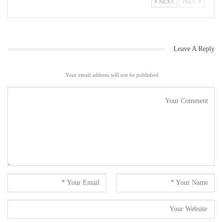
NEXT
PREV
Leave A Reply
Your email address will not be published.