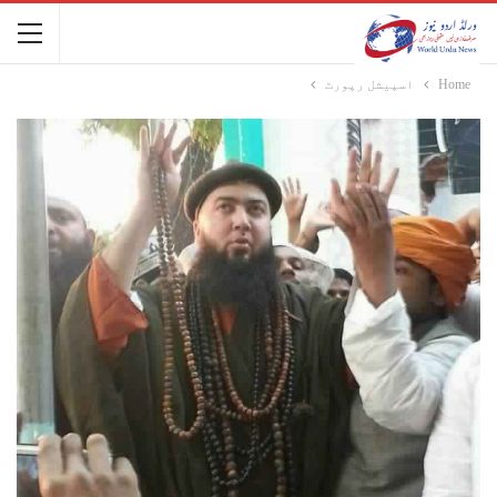
Home
اسپیشل رپورٹ