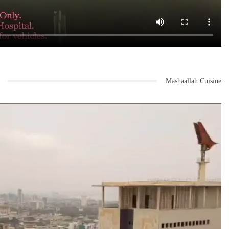
Mashaallah Cuisine